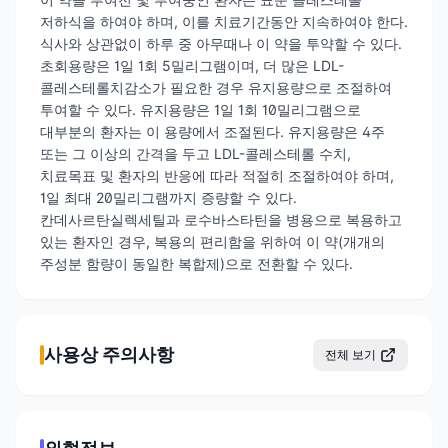
저하식을 하여야 하며, 이를 치료기간동안 지속하여야 한다.
식사와 상관없이 하루 중 아무때나 이 약을 투약할 수 있다.
초회용량은 1일 1회 5밀리그램이며, 더 많은 LDL-
콜레스테롤치감소가 필요한 경우 유지용량으로 조절하여
투여할 수 있다. 유지용량은 1일 1회 10밀리그램으로
대부분의 환자는 이 용량에서 조절된다. 유지용량은 4주
또는 그 이상의 간격을 두고 LDL-콜레스테롤 수치,
치료목표 및 환자의 반응에 따라 적절히 조절하여야 하며,
1일 최대 20밀리그램까지 증량할 수 있다.
칸데사르탄실렉세틸과 로수바스타틴을 병용으로 복용하고
있는 환자인 경우, 복용의 편리함을 위하여 이 약(개개의
주성분 함량이 동일한 복합제)으로 전환할 수 있다.
사용상 주의사항
전체 보기