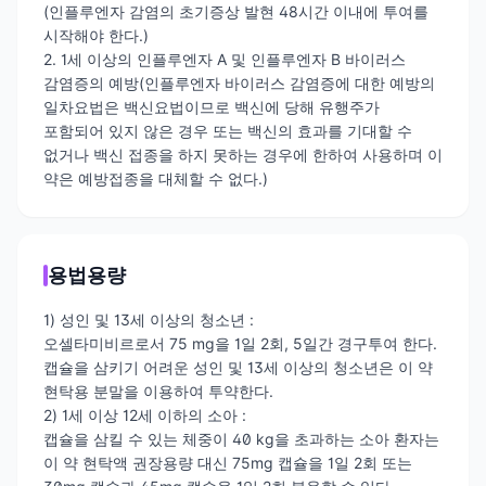
(인플루엔자 감염의 초기증상 발현 48시간 이내에 투여를
시작해야 한다.)
2. 1세 이상의 인플루엔자 A 및 인플루엔자 B 바이러스
감염증의 예방(인플루엔자 바이러스 감염증에 대한 예방의
일차요법은 백신요법이므로 백신에 당해 유행주가
포함되어 있지 않은 경우 또는 백신의 효과를 기대할 수
없거나 백신 접종을 하지 못하는 경우에 한하여 사용하며 이
약은 예방접종을 대체할 수 없다.)
용법용량
1) 성인 및 13세 이상의 청소년 :
오셀타미비르로서 75 mg을 1일 2회, 5일간 경구투여 한다.
캡슐을 삼키기 어려운 성인 및 13세 이상의 청소년은 이 약
현탁용 분말을 이용하여 투약한다.
2) 1세 이상 12세 이하의 소아 :
캡슐을 삼킬 수 있는 체중이 40 kg을 초과하는 소아 환자는
이 약 현탁액 권장용량 대신 75mg 캡슐을 1일 2회 또는