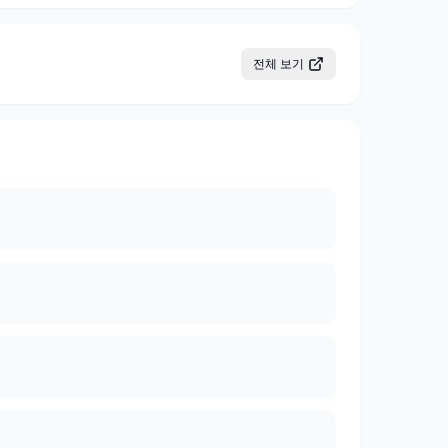
전체 보기