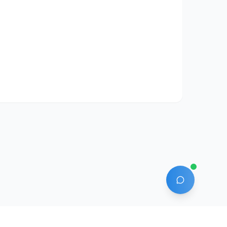
AI 에이전트