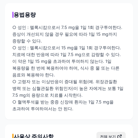
용법용량
○ 성인 : 멜록시캄으로서 7.5 mg을 1일 1회 경구투여한다.
증상이 개선되지 않을 경우 필요에 따라 1일 15 mg까지
증량할 수 있다.
○ 성인 : 멜록시캄으로서 15 mg을 1일 1회 경구투여한다.
치료에 대한 반응에 따라 1일 7.5 mg으로 감량할 수 있다.
이 약은 1일 15 mg을 초과하여 투여하지 않는다. 1일
복용량을 한 번에 복용하여야 하며, 식사 중 물 또는 다른
음료와 복용해야 한다.
○ 고령자 또는 이상반응이 증대될 위험(예. 위장관질환
병력 또는 심혈관질환 위험인자)이 높은 자에게는 보통 1일
7.5 mg의 용량으로 치료를 시작한다.
○ 혈액투석을 받는 중증 신장애 환자는 1일 7.5 mg을
초과하여 투여하여서는 안 된다.
사용상 주의사항
전체 보기