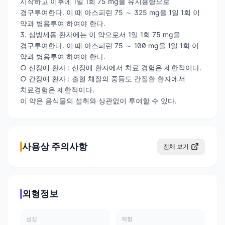
시작하고 이후에 1일 1회 75 mg을 유지용량으로
경구투여한다. 이 때 아스피린 75 ～ 325 mg을 1일 1회 이
약과 병용투여 하여야 한다.
3. 심방세동 환자에는 이 약으로서 1일 1회 75 mg을
경구투여한다. 이 때 아스피린 75 ～ 100 mg을 1일 1회 이
약과 병용투여 하여야 한다.
○ 신장애 환자 : 신장애 환자에서 치료 경험은 제한적이다.
○ 간장애 환자 : 출혈 체질의 중등도 간질환 환자에서
치료경험은 제한적이다.
이 약은 음식물의 섭취와 상관없이 투여할 수 있다.
사용상 주의사항
전체 보기
외형정보
성상
제형