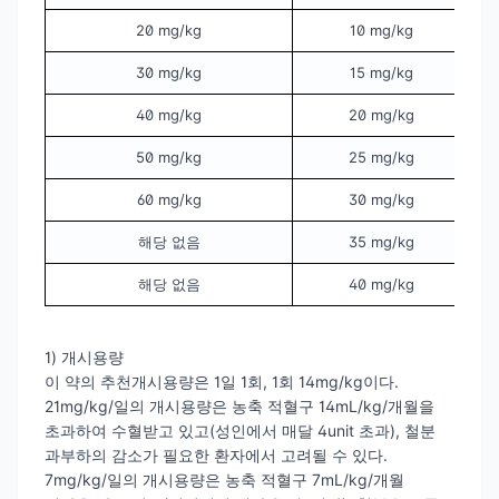
20 mg/kg
10 mg/kg
30 mg/kg
15 mg/kg
40 mg/kg
20 mg/kg
50 mg/kg
25 mg/kg
60 mg/kg
30 mg/kg
해당 없음
35 mg/kg
해당 없음
40 mg/kg
1) 개시용량
이 약의 추천개시용량은 1일 1회, 1회 14mg/kg이다.
21mg/kg/일의 개시용량은 농축 적혈구 14mL/kg/개월을
초과하여 수혈받고 있고(성인에서 매달 4unit 초과), 철분
과부하의 감소가 필요한 환자에서 고려될 수 있다.
7mg/kg/일의 개시용량은 농축 적혈구 7mL/kg/개월