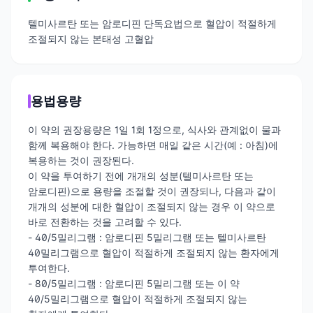
텔미사르탄 또는 암로디핀 단독요법으로 혈압이 적절하게
조절되지 않는 본태성 고혈압
용법용량
이 약의 권장용량은 1일 1회 1정으로, 식사와 관계없이 물과
함께 복용해야 한다. 가능하면 매일 같은 시간(예 : 아침)에
복용하는 것이 권장된다.
이 약을 투여하기 전에 개개의 성분(텔미사르탄 또는
암로디핀)으로 용량을 조절할 것이 권장되나, 다음과 같이
개개의 성분에 대한 혈압이 조절되지 않는 경우 이 약으로
바로 전환하는 것을 고려할 수 있다.
- 40/5밀리그램 : 암로디핀 5밀리그램 또는 텔미사르탄
40밀리그램으로 혈압이 적절하게 조절되지 않는 환자에게
투여한다.
- 80/5밀리그램 : 암로디핀 5밀리그램 또는 이 약
40/5밀리그램으로 혈압이 적절하게 조절되지 않는