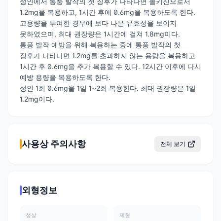
성인에서 통풍 발작의 첫 징후가 나타나면 콜키신으로서
1.2mg을 복용하고, 1시간 후에 0.6mg을 복용하도록 한다.
고용량을 투여한 경우에 보다 나은 유효성을 보이지
못하였으며, 최대 권장량은 1시간에 걸쳐 1.8mg이다.
통풍 발작 예방을 위해 복용하는 중에 통풍 발작의 첫
징후가 나타나면 1.2mg를 초과하지 않는 용량을 복용하고
1시간 후 0.6mg을 추가 복용할 수 있다. 12시간 이후에 다시
예방 용량을 복용하도록 한다.
성인 1회 0.6mg을 1일 1~2회 복용한다. 최대 권장량은 1일
1.2mg이다.
사용상 주의사항
전체 보기
외형정보
성상
제형