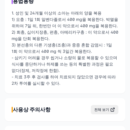
용법용량
1. 성인 및 24개월 이상의 소아는 아래의 양을 복용
1) 요충 : 1일 1회 알벤다졸로서 400 mg을 복용한다. 박멸을
위하여 7일 뒤, 한번만 더 이 약으로서 400 mg을 복용한다.
2) 회충, 십이지장충, 편충, 아메리카구충 : 이 약으로서 400
mg을 단회 복용한다.
3) 분선충의 다른 기생충(조충)과 중증 혼합 감염시 : 1일
1회 이 약으로서 400 mg 씩 3일간 복용한다.
- 삼키기 어려울 경우 씹거나 소량의 물로 복용할 수 있으며
식사를 중단하거나 하제를 쓰는 등의 특별한 과정은 필요
없다(정제, 저작정에 한함).
- 치료 3주 후 검사를 하여 치료되지 않았으면 경우에 따라
2차 투여를 실시할 수 있다.
사용상 주의사항
전체 보기