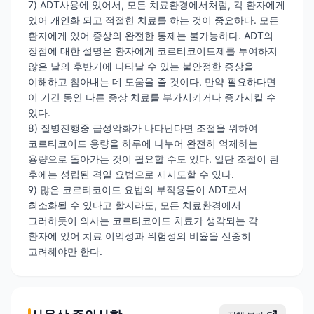
7) ADT사용에 있어서, 모든 치료환경에서처럼, 각 환자에게
있어 개인화 되고 적절한 치료를 하는 것이 중요하다. 모든
환자에게 있어 증상의 완전한 통제는 불가능하다. ADT의
장점에 대한 설명은 환자에게 코르티코이드제를 투여하지
않은 날의 후반기에 나타날 수 있는 불안정한 증상을
이해하고 참아내는 데 도움을 줄 것이다. 만약 필요하다면
이 기간 동안 다른 증상 치료를 부가시키거나 증가시킬 수
있다.
8) 질병진행중 급성악화가 나타난다면 조절을 위하여
코르티코이드 용량을 하루에 나누어 완전히 억제하는
용량으로 돌아가는 것이 필요할 수도 있다. 일단 조절이 된
후에는 성립된 격일 요법으로 재시도할 수 있다.
9) 많은 코르티코이드 요법의 부작용들이 ADT로서
최소화될 수 있다고 할지라도, 모든 치료환경에서
그러하듯이 의사는 코르티코이드 치료가 생각되는 각
환자에 있어 치료 이익성과 위험성의 비율을 신중히
고려해야만 한다.