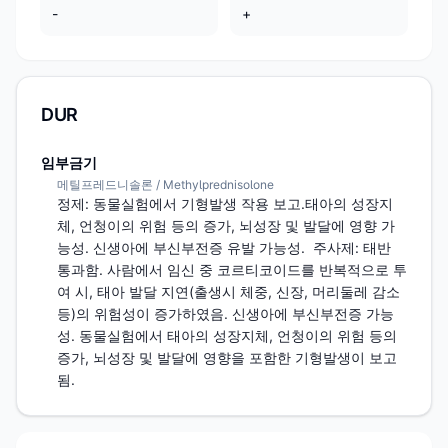
-
+
DUR
임부금기
메틸프레드니솔론 / Methylprednisolone
정제: 동물실험에서 기형발생 작용 보고.태아의 성장지
체, 언청이의 위험 등의 증가, 뇌성장 및 발달에 영향 가
능성. 신생아에 부신부전증 유발 가능성.  주사제: 태반 
통과함. 사람에서 임신 중 코르티코이드를 반복적으로 투
여 시, 태아 발달 지연(출생시 체중, 신장, 머리둘레 감소 
등)의 위험성이 증가하였음. 신생아에 부신부전증 가능
성. 동물실험에서 태아의 성장지체, 언청이의 위험 등의 
증가, 뇌성장 및 발달에 영향을 포함한 기형발생이 보고
됨.