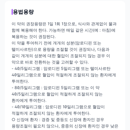
용법용량
이 약의 권장용량은 1일 1회 1정으로, 식사와 관계없이 물과
함께 복용해야 한다. 가능하면 매일 같은 시간(예 : 아침)에
복용하는 것이 권장된다.
이 약을 투여하기 전에 개개의 성분(암로디핀 또는
텔미사르탄)으로 용량을 조절할 것이 권장되나, 다음과
같이 개개의 성분에 대한 혈압이 조절되지 않는 경우 이
약으로 바로 전환하는 것을 고려할 수 있다.
- 40/5밀리그램 : 암로디핀 5밀리그램 또는 텔미사르탄
40밀리그램으로 혈압이 적절하게 조절되지 않는 환자에게
투여한다.
- 80/5밀리그램 : 암로디핀 5밀리그램 또는 이 약
40/5밀리그램으로 혈압이 적절하게 조절되지 않는
환자에게 투여한다.
- 40/10밀리그램 : 암로디핀 10밀리그램으로 혈압이
적절하게 조절되지 않는 환자에게 투여한다.
○ 신장애 환자 : 경증 및 중등도 신장애 환자인 경우
용량조절이 필요치 않으나, 중증의 신장애 환자인 경우 낮은