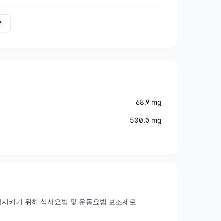
유
68.9 mg
500.0 mg
상시키기 위해 식사요법 및 운동요법 보조제로