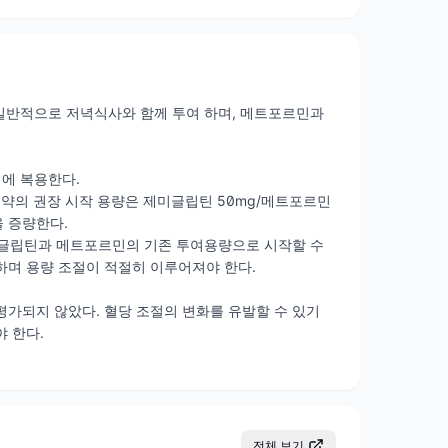
 일반적으로 저녁식사와 함께 투여 하며, 메트포르민과
동시에 복용한다.
 약의 권장 시작 용량은 제미글립틴 50mg/메트포르민
을 증량한다.
미글립틴과 메트포르민의 기존 투여용량으로 시작할 수
하며 용량 조절이 적절히 이루어져야 한다.
평가되지 않았다. 혈당 조절의 변화를 유발할 수 있기
 한다.
전체 보기