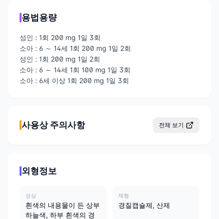
용법용량
성인 : 1회 200 mg 1일 3회
소아 : 6 ～ 14세 1회 200 mg 1일 2회
성인 : 1회 200 mg 1일 2회
소아 : 6 ～ 14세 1회 100 mg 1일 3회
소아 : 6세 이상 1회 200 mg 1일 3회
사용상 주의사항
전체 보기
외형정보
성상
제형
흰색의 내용물이 든 상부
경질캡슐제, 산제
하늘색, 하부 흰색의 경