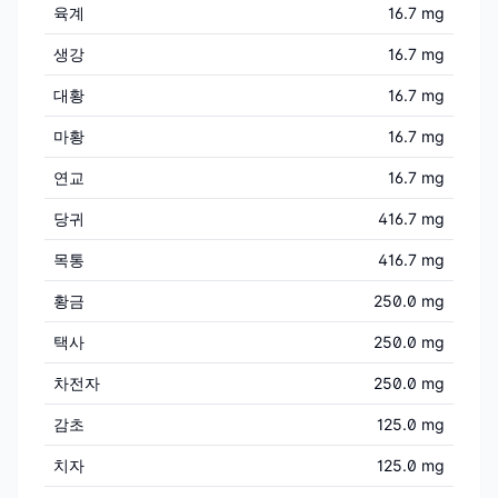
육계
16.7 mg
생강
16.7 mg
대황
16.7 mg
마황
16.7 mg
연교
16.7 mg
당귀
416.7 mg
목통
416.7 mg
황금
250.0 mg
택사
250.0 mg
차전자
250.0 mg
감초
125.0 mg
치자
125.0 mg