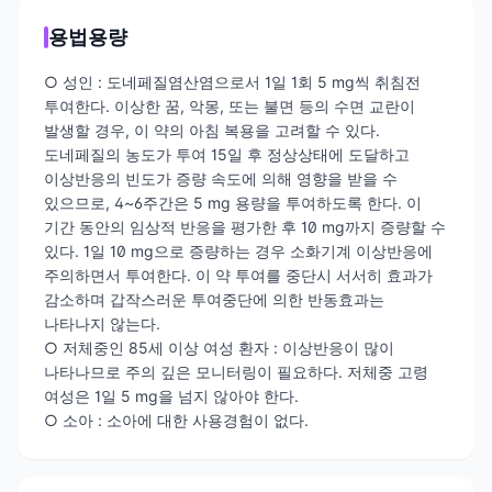
용법용량
○ 성인 : 도네페질염산염으로서 1일 1회 5 mg씩 취침전
투여한다. 이상한 꿈, 악몽, 또는 불면 등의 수면 교란이
발생할 경우, 이 약의 아침 복용을 고려할 수 있다.
도네페질의 농도가 투여 15일 후 정상상태에 도달하고
이상반응의 빈도가 증량 속도에 의해 영향을 받을 수
있으므로, 4~6주간은 5 mg 용량을 투여하도록 한다. 이
기간 동안의 임상적 반응을 평가한 후 10 mg까지 증량할 수
있다. 1일 10 mg으로 증량하는 경우 소화기계 이상반응에
주의하면서 투여한다. 이 약 투여를 중단시 서서히 효과가
감소하며 갑작스러운 투여중단에 의한 반동효과는
나타나지 않는다.
○ 저체중인 85세 이상 여성 환자 : 이상반응이 많이
나타나므로 주의 깊은 모니터링이 필요하다. 저체중 고령
여성은 1일 5 mg을 넘지 않아야 한다.
○ 소아 : 소아에 대한 사용경험이 없다.