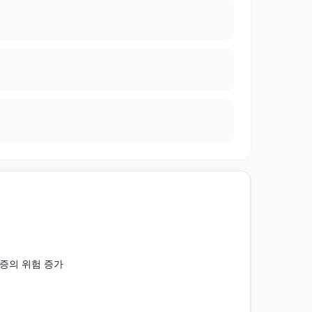
증의 위험 증가