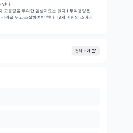
 있다.
보다 고용량을 투여한 임상자료는 없다.) 투여용량은
간격을 두고 조절하여야 한다. 10세 미만의 소아에
전체 보기