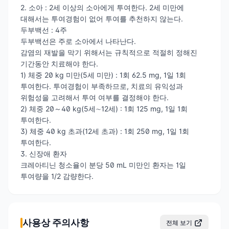
2. 소아 : 2세 이상의 소아에게 투여한다. 2세 미만에
대해서는 투여경험이 없어 투여를 추천하지 않는다.
두부백선 : 4주
두부백선은 주로 소아에서 나타난다.
감염의 재발을 막기 위해서는 규칙적으로 적절히 정해진
기간동안 치료해야 한다.
1) 체중 20 kg 미만(5세 미만) : 1회 62.5 mg, 1일 1회
투여한다. 투여경험이 부족하므로, 치료의 유익성과
위험성을 고려해서 투여 여부를 결정해야 한다.
2) 체중 20～40 kg(5세∼12세) : 1회 125 mg, 1일 1회
투여한다.
3) 체중 40 kg 초과(12세 초과) : 1회 250 mg, 1일 1회
투여한다.
3. 신장애 환자
크레아티닌 청소율이 분당 50 mL 미만인 환자는 1일
투여량을 1/2 감량한다.
사용상 주의사항
전체 보기