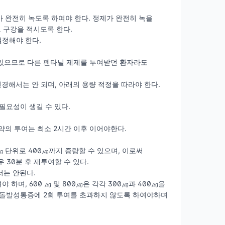
가 완전히 녹도록 하여야 한다. 정제가 완전히 녹을
 구강을 적시도록 한다.
설정해야 한다.
가 있으므로 다른 펜타닐 제제를 투여받던 환자라도
변경해서는 안 되며, 아래의 용량 적정을 따라야 한다.
필요성이 생길 수 있다.
약의 투여는 최소 2시간 이후 이어야한다.
 단위로 400㎍까지 증량할 수 있으며, 이로써
 30분 후 재투여할 수 있다.
서는 안된다.
며, 600 ㎍ 및 800㎍은 각각 300㎍과 400㎍을
번의 돌발성통증에 2회 투여를 초과하지 않도록 하여야하며