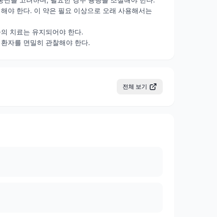
려해야 한다. 이 약은 필요 이상으로 오래 사용해서는
증의 치료는 유지되어야 한다.
 환자를 면밀히 관찰해야 한다.
전체 보기