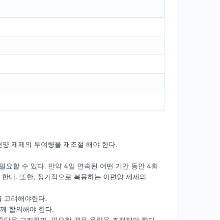
편양 제제의 투여량을 재조절 해야 한다.
요할 수 있다. 만약 4일 연속된 어떤 기간 동안 4회
한다. 또한, 정기적으로 복용하는 아편양 제제의
를 고려해야한다.
함께 합의해야 한다.
중단을 고려하며, 필요한 경우 용량을 조절해야 한다.