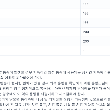
100
100
100
200
200
-
발성통증이 발생할 경우 지속적인 암성 통증에 사용되는 장시간 지속형 아
 4회 이하로 제한되어야 한다.
 반응에 현저한 변화가 있을 경우 최적 용량을 확인하기 위한 용량조절이 필
 경험한 경우 정기적으로 복용하는 아편양 제제의 투여량을 재평가 해야 
 경우에도 이 약의 용량을 재평가하고 재조절해야 한다.
되지 않으면 통각과민, 내성 및 기저질환 진행의 가능성이 있으므로 이
작하기 전 치료 기간, 치료 목표, 치료 종료 계획 등 치료 전략을 환자와 
동안 의사와 환자가 자주 접촉하여 지속적인 치료의 필요성을 평가하고, 