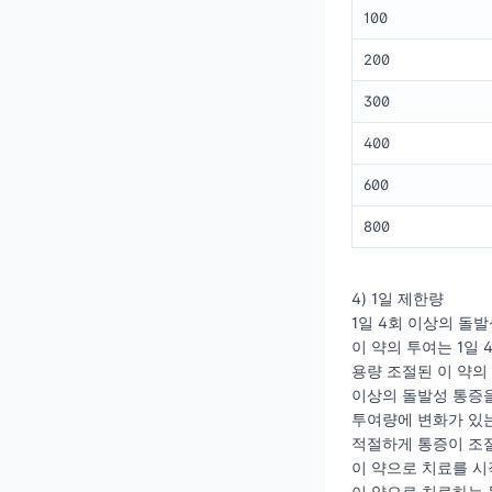
100
200
300
400
600
800
4) 1일 제한량
1일 4회 이상의 돌
이 약의 투여는 1일
용량 조절된 이 약의
이상의 돌발성 통증을
투여량에 변화가 있는
적절하게 통증이 조절
이 약으로 치료를 시
이 약으로 치료하는 