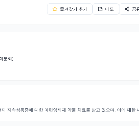
즐겨찾기 추가
메모
공
미분화)
: 현재 지속성통증에 대한 아편양제제 약물 치료를 받고 있으며, 이에 대한