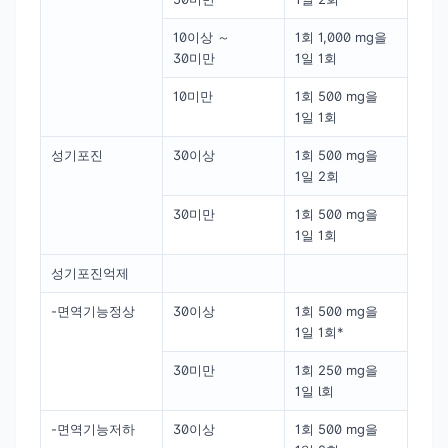
10이상 ～
1회 1,000 mg을
30미만
1일 1회
10미만
1회 500 mg을
1일 1회
성기포진
30이상
1회 500 mg을
1일 2회
30미만
1회 500 mg을
1일 1회
성기포진억제
-면역기능정상
30이상
1회 500 mg을
1일 1회*
30미만
1회 250 mg을
1일 l회
-면역기능저하
30이상
1회 500 mg을