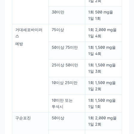
1일 2회
30미만
1회 500 mg을
1일 1회
거대세포바이러
75이상
1회 2,000 mg을
스
1일 4회
예방
50이상 75미만
1회 1,500 mg을
1일 4회
25이상 50미만
1회 1,500 mg을
1일 3회
10이상 25미만
1회 1,500 mg을
1일 2회
10미만 또는
1회 1,500 mg을
투석시
1일 1회
구순포진
50이상
1회 2,000 mg을
1일 2회