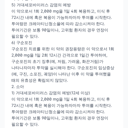
5) 거대세포바이러스 감염의 예방
이 약으로서 1회 2,000 mg을 1일 4회 복용하고, 이식 후
72시간 내에 혹은 복용이 가능하자마자 투여를 시작한다.
투여량은 크레아티닌청소율에 따라 감소시켜야 한다.
투여기간은 보통 90일이나, 고위험 환자의 경우 연장이
필요할 수 있다.
6) 구순포진
구순포진 치료를 위한 이 약의 권장용량은 이 약으로서 1회
2,000 mg을 1일 2회 12시간 간격으로 1일간 투여하며,
구순포진의 초기 징후(예, 저림, 가려움, 화끈거림)가
나타나자마자 투약을 실시해야 한다. 구순포진의 임상증상
(예, 구진, 소포진, 궤양)이 나타난 이후 이 약을 투여했을
때의 유효성은 확립되지 않았다.
2. 소아
1) 거대세포바이러스 감염의 예방(12세 이상)
이 약으로서 1회 2,000 mg을 1일 4회 복용하고, 이식 후
72시간 내에 혹은 복용이 가능하자마자 투여를 시작한다.
투여량은 크레아티닌청소율에 따라 감소시켜야 한다.
투여기간은 보통 90일이나, 고위험 환자의 경우 연장이
필요할 수 있다.