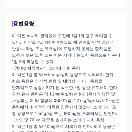
용법용량
이 약은 식사와 관계없이 오전에 1일 1회 경구 투여할 수
있다. 이 약을 1일 1회 투여하였을 때 만족할 만한 임상적
반응(내약성 또는 유효성)에 도달하지 못하는 환자들은
오전과 늦은 오후 또는 이른 저녁에 동일한 용량으로 나누어
1일 2회 복용할 수 있다.
- 70 kg 체중까지의 소아에 대한 용량
이 약은 1일 총 약 0.5 mg/kg의 용량으로 시작해야 한다.
최초 용량은 임상적 반응 및 내약성에 따라 용량을
단계적으로 상승시키기 전 최소한 7일 동안 유지해야 한다.
권장 유지 용량은 약 1.2mg/kg/day이다. (환자의 체중 및
사용되는 이 약 함량에 따라 다름) 1.2 mg/kg/day보다 높은
용량에서 추가적인 이득은 입증되지 않았다. 소아에서 1일
총 용량으로 1.4mg/kg 또는 100mg을 초과해서는 안된다.
- 성인 및 70 kg 체중을 초과하는 소아에 대한 용량
이 약은 1일 총 약 40mg으로 시작해야 한다. 최초 용량은