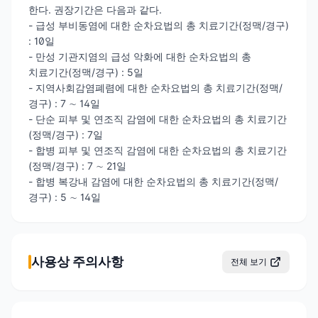
한다. 권장기간은 다음과 같다.
- 급성 부비동염에 대한 순차요법의 총 치료기간(정맥/경구)
: 10일
- 만성 기관지염의 급성 악화에 대한 순차요법의 총
치료기간(정맥/경구) : 5일
- 지역사회감염폐렴에 대한 순차요법의 총 치료기간(정맥/
경구) : 7 ∼ 14일
- 단순 피부 및 연조직 감염에 대한 순차요법의 총 치료기간
(정맥/경구) : 7일
- 합병 피부 및 연조직 감염에 대한 순차요법의 총 치료기간
(정맥/경구) : 7 ∼ 21일
- 합병 복강내 감염에 대한 순차요법의 총 치료기간(정맥/
경구) : 5 ∼ 14일
사용상 주의사항
전체 보기