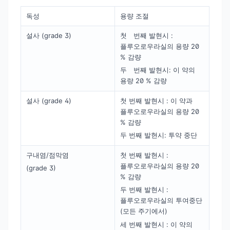
독성
용량 조절
설사 (grade 3)
첫 번째 발현시 :
플루오로우라실의 용량 20
% 감량
두 번째 발현시: 이 약의
용량 20 % 감량
설사 (grade 4)
첫 번째 발현시 : 이 약과
플루오로우라실의 용량 20
% 감량
두 번째 발현시: 투약 중단
구내염/점막염
첫 번째 발현시 :
플루오로우라실의 용량 20
(grade 3)
% 감량
두 번째 발현시 :
플루오로우라실의 투여중단
(모든 주기에서)
세 번째 발현시 : 이 약의