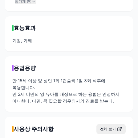
첨가제 (
9
)
효능효과
기침, 가래
용법용량
만 15세 이상 및 성인 1회 1캡슐씩 1일 3회 식후에
복용합니다.
만 2세 미만의 영·유아를 대상으로 하는 용법은 인정하지
아니한다. 다만, 꼭 필요할 경우의사의 진료를 받는다.
사용상 주의사항
전체 보기