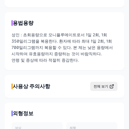
용법용량
성인 : 초회용량으로 모니플루메이트로서 1일 2회, 1회
350밀리그램을 복용한다. 환자에 따라 최대 1일 2회, 1회
700밀리그램까지 복용할 수 있다. 본 제는 낮은 용량에서
시작하여 유효용량까지 증량하는 것이 바람직하다.
연령 및 증상에 따라 적절히 증감한다.
사용상 주의사항
전체 보기
외형정보
성상
제형