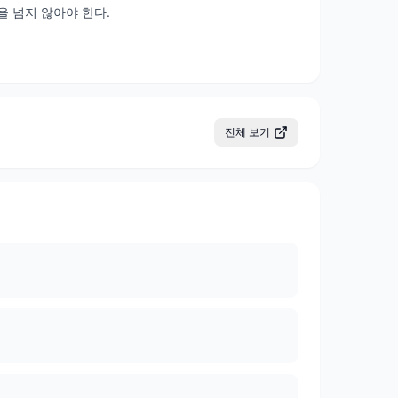
을 넘지 않아야 한다.
전체 보기