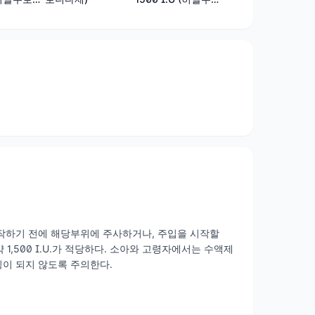
니다제)
 시작하기 전에 해당부위에 주사하거나, 주입을 시작할
약 1,500 I.U.가 적당하다. 소아와 고령자에서는 수액제
이 되지 않도록 주의한다.