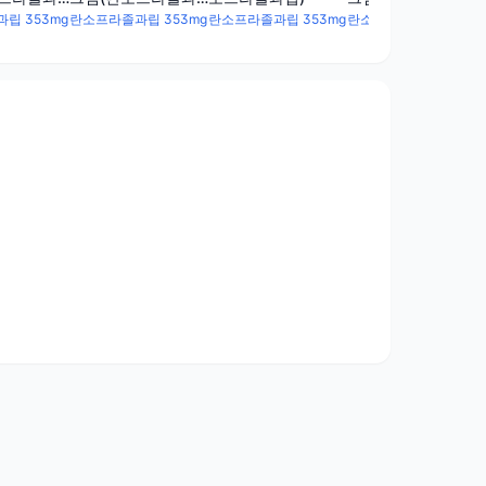
립)
립 353mg
란소프라졸과립 353mg
란소프라졸과립 353mg
란소프라졸과립 353mg