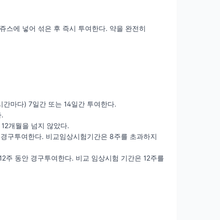
 쥬스에 넣어 섞은 후 즉시 투여한다. 약을 완전히
시간마다) 7일간 또는 14일간 투여한다.
.
 12개월을 넘지 않았다.
동안 경구투여한다. 비교임상시험기간은 8주를 초과하지
 12주 동안 경구투여한다. 비교 임상시험 기간은 12주를