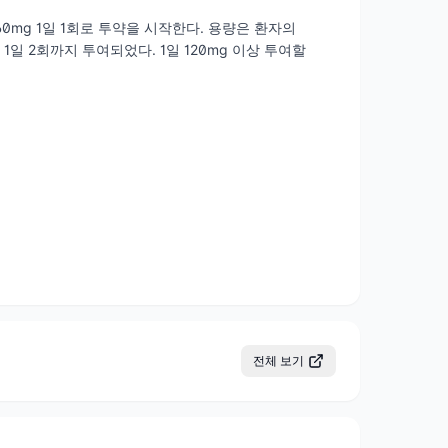
mg 1일 1회로 투약을 시작한다. 용량은 환자의
1일 2회까지 투여되었다. 1일 120mg 이상 투여할
전체 보기