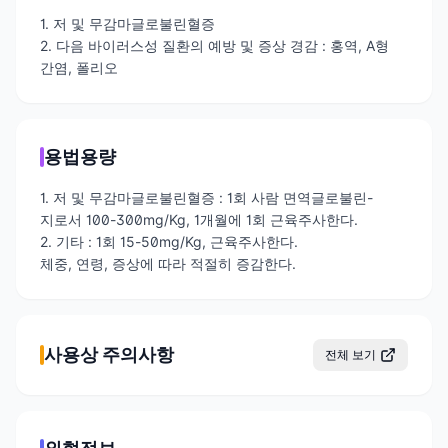
1. 저 및 무감마글로불린혈증
2. 다음 바이러스성 질환의 예방 및 증상 경감 : 홍역, A형
간염, 폴리오
용법용량
1. 저 및 무감마글로불린혈증 : 1회 사람 면역글로불린-
지로서 100-300mg/Kg, 1개월에 1회 근육주사한다.
2. 기타 : 1회 15-50mg/Kg, 근육주사한다.
체중, 연령, 증상에 따라 적절히 증감한다.
사용상 주의사항
전체 보기