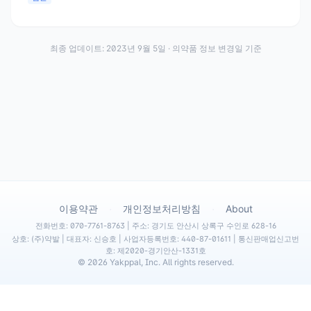
최종 업데이트:
2023년 9월 5일
· 의약품 정보 변경일 기준
·
·
이용약관
개인정보처리방침
About
전화번호: 070-7761-8763 | 주소: 경기도 안산시 상록구 수인로 628-16
상호: (주)약발 | 대표자: 신승호 | 사업자등록번호: 440-87-01611 | 통신판매업신고번
호: 제2020-경기안산-1331호
©
2026
Yakppal, Inc. All rights reserved.