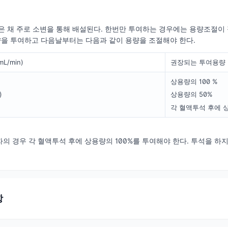
은 채 주로 소변을 통해 배설된다. 한번만 투여하는 경우에는 용량조절이
을 투여하고 다음날부터는 다음과 같이 용량을 조절해야 한다.
/min)
권장되는 투여용량
상용량의 100 %
)
상용량의 50%
각 혈액투석 후에 상
의 경우 각 혈액투석 후에 상용량의 100%를 투여해야 한다. 투석을 
항