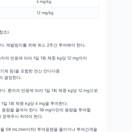
6 mg/kg
12 mg/kg
참조).
여한다. 재발방지를 위해 최소 2주간 투여해야 한다.
자의 반응에 따라 1일 1회 체중 kg당 12 mg까지
비뇨기계 등)을 포함한 전신 칸디다증
따라 결정한다.
다. 환자의 반응에 따라 1일 1회 체중 kg당 12 mg으로
 1회 체중 kg당 6 mg을 투여한다.
용량을 줄여야 한다. 10 mg미만의 용량을 투여할
 정맥주사 하여야 한다.
 50 mL/min이하) 투여용량을 줄이거나 투여간격을