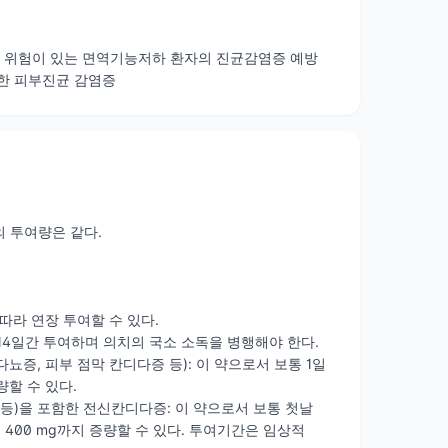
 위험이 있는 면역기능저하 환자의 진균감염증 예방
함한 피부진균 감염증
 투여량은 같다.
 따라 연장 투여할 수 있다.
을 14일간 투여하며 의치의 국소 소독을 병행해야 한다.
증, 피부 점막 칸디다증 등): 이 약으로서 보통 1일
량할 수 있다.
계 등)을 포함한 전신칸디다증: 이 약으로서 보통 첫날
1회 400 mg까지 증량할 수 있다. 투여기간은 임상적