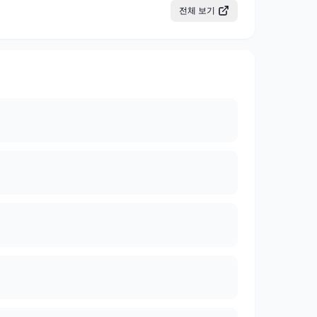
전체 보기