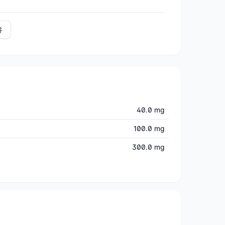
유
40.0 mg
100.0 mg
300.0 mg