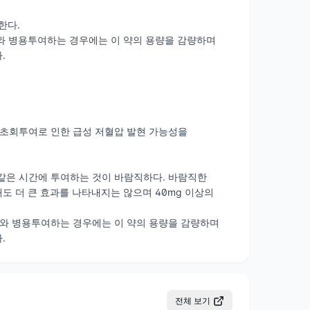
한다.
제와 병용투여하는 경우에는 이 약의 용량을 감량하며
.
 초회투여로 인한 급성 저혈압 발현 가능성을
서 같은 시간에 투여하는 것이 바람직하다. 바람직한
해도 더 큰 효과를 나타내지는 않으며 40mg 이상의
제와 병용투여하는 경우에는 이 약의 용량을 감량하며
.
전체 보기