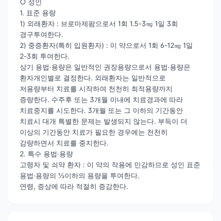
○ 성인
1. 표준 용량
1) 외래환자 : 브로마제팜으로서 1회 1.5-3㎎ 1일 3회
경구투여한다.
2) 중증환자(특히 입원환자) : 이 약으로서 1회 6-12㎎ 1일
2-3회 투여한다.
상기 용법·용량은 일반적인 권장용량으로서 용법·용량은
환자개인별로 결정한다. 외래환자는 일반적으로
저용량부터 치료를 시작하여 천천히 최적용량까지
증량한다. 수주후 또는 3개월 이내에 치료경과에 따라
치료중지를 시도한다. 3개월 또는 그 이하의 기간동안
치료시 대개 특별한 문제는 발생되지 않는다. 부득이 더
이상의 기간동안 치료가 필요한 경우에는 천천히
감량하면서 치료를 중지한다.
2. 특수 용법·용량
고령자 및 쇠약 환자 : 이 약의 작용에 민감하므로 성인 표준
용법·용량의 ½이하의 용량을 투여한다.
연령, 증상에 따라 적절히 증감한다.