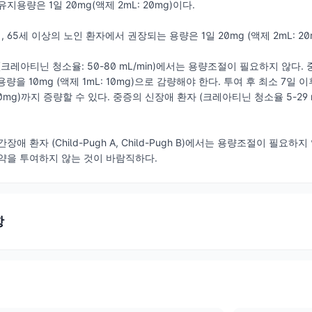
지용량은 1일 20mg(액제 2mL: 20mg)이다.
65세 이상의 노인 환자에서 권장되는 용량은 1일 20mg (액제 2mL: 20
크레아티닌 청소율: 50-80 mL/min)에서는 용량조절이 필요하지 않다.
일 용량을 10mg (액제 1mL: 10mg)으로 감량해야 한다. 투여 후 최소 7
 20mg)까지 증량할 수 있다. 중증의 신장애 환자 (크레아티닌 청소율 5-29 mL
장애 환자 (Child-Pugh A, Child-Pugh B)에서는 용량조절이 필
약을 투여하지 않는 것이 바람직하다.
항