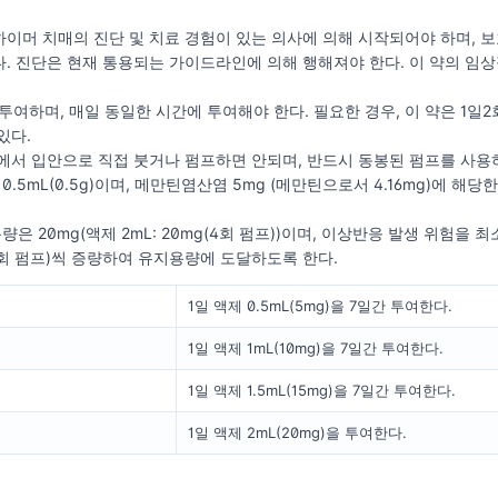
이머 치매의 진단 및 치료 경험이 있는 의사에 의해 시작되어야 하며, 
. 진단은 현재 통용되는 가이드라인에 의해 행해져야 한다. 이 약의 임
 투여하며, 매일 동일한 시간에 투여해야 한다. 필요한 경우, 이 약은 1일
있다.
에서 입안으로 직접 붓거나 펌프하면 안되며, 반드시 동봉된 펌프를 사용
0.5mL(0.5g)이며, 메만틴염산염 5mg (메만틴으로서 4.16mg)에 해당한
량은 20mg(액제 2mL: 20mg(4회 펌프))이며, 이상반응 발생 위험을
: 1회 펌프)씩 증량하여 유지용량에 도달하도록 한다.
1일 액제 0.5mL(5mg)을 7일간 투여한다.
1일 액제 1mL(10mg)을 7일간 투여한다.
1일 액제 1.5mL(15mg)을 7일간 투여한다.
1일 액제 2mL(20mg)을 투여한다.