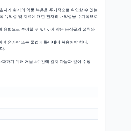
보호자가 환자의 약물 복용을 주기적으로 확인할 수 있는
상적 유익성 및 치료에 대한 환자의 내약성을 주기적으로
2회 용법으로 투여할 수 있다. 이 약은 음식물의 섭취와
하여 숟가락 또는 물컵에 뽑아내어 복용해야 한다.
다.
 최소화하기 위해 처음 3주간에 걸쳐 다음과 같이 주당