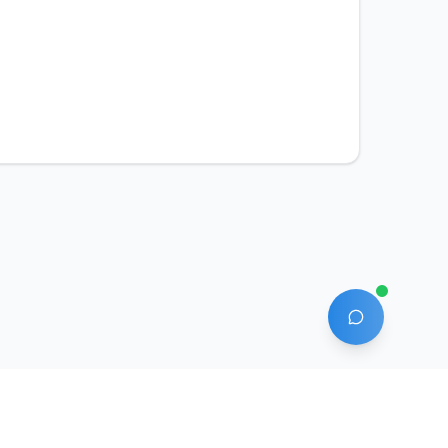
AI 에이전트