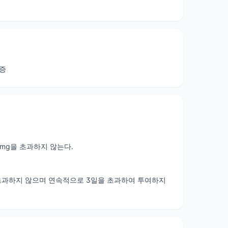
추증
60mg을 초과하지 않는다.
g을 초과하지 않으며 연속적으로 3일을 초과하여 투여하지