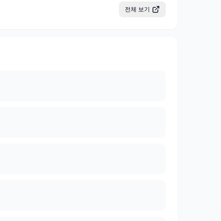
전체 보기