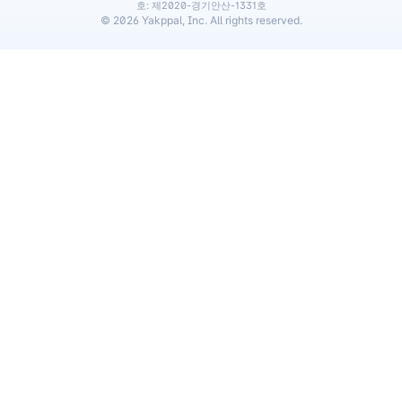
호: 제2020-경기안산-1331호
©
2026
Yakppal, Inc. All rights reserved.