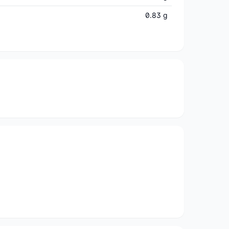
0.83 g