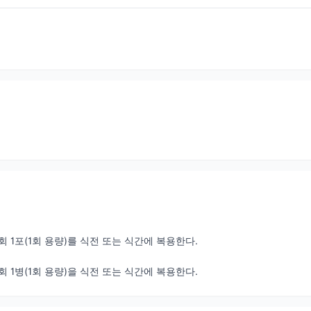
1회 1포(1회 용량)를 식전 또는 식간에 복용한다.
1회 1병(1회 용량)을 식전 또는 식간에 복용한다.