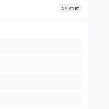
전체 보기