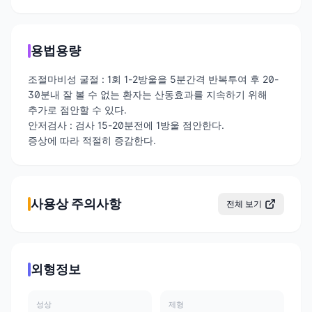
용법용량
조절마비성 굴절 : 1회 1-2방울을 5분간격 반복투여 후 20-
30분내 잘 볼 수 없는 환자는 산동효과를 지속하기 위해
추가로 점안할 수 있다.
안저검사 : 검사 15-20분전에 1방울 점안한다.
증상에 따라 적절히 증감한다.
사용상 주의사항
전체 보기
외형정보
성상
제형