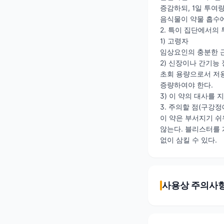
증감하되, 1일 투여
음식물이 약물 흡수에
2. 특이 집단에서의
1) 고령자
임상요인의 충분한 근
2) 신장이나 간기능
초회 용량으로서 저용량
증량하여야 한다.
3) 이 약의 대사를
3. 주의할 점(구강정
이 약은 부서지기 쉬우
않는다. 블리스터를 
없이 삼킬 수 있다.
사용상 주의사