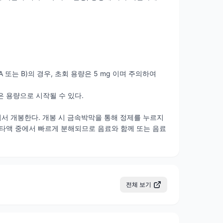
A 또는 B)의 경우, 초회 용량은 5 mg 이며 주의하여
은 용량으로 시작될 수 있다.
 벗겨서 개봉한다. 개봉 시 금속박막을 통해 정제를 누르지
 타액 중에서 빠르게 분해되므로 음료와 함께 또는 음료
전체 보기