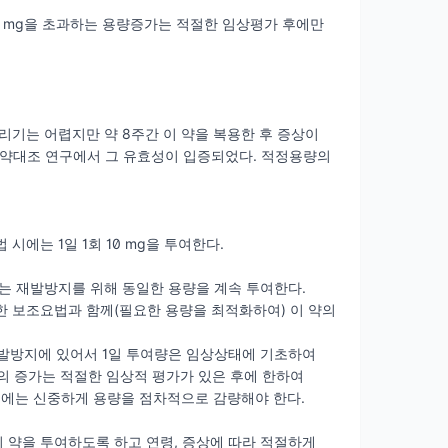
0 mg을 초과하는 용량증가는 적절한 임상평가 후에만
리기는 어렵지만 약 8주간 이 약을 복용한 후 증상이
 위약대조 연구에서 그 유효성이 입증되었다. 적정용량의
시에는 1일 1회 10 mg을 투여한다.
우에는 재발방지를 위해 동일한 용량을 계속 투여한다.
한 보조요법과 함께(필요한 용량을 최적화하여) 이 약의
재발방지에 있어서 1일 투여량은 임상상태에 기초하여
용량의 증가는 적절한 임상적 평가가 있은 후에 한하여
경우에는 신중하게 용량을 점차적으로 감량해야 한다.
 이 약을 투여하도록 하고 연령, 증상에 따라 적절하게