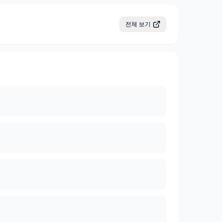
전체 보기