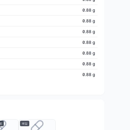
0.88 g
0.88 g
0.88 g
0.88 g
0.88 g
0.88 g
0.88 g
료
폐업