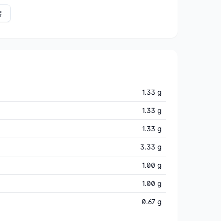
유
1.33 g
1.33 g
1.33 g
3.33 g
1.00 g
1.00 g
0.67 g