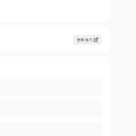
전체 보기