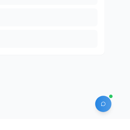
AI 에이전트