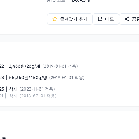
즐겨찾기 추가
메모
공
2 |
2,460원/20g/개
(2019-01-01 적용)
3 |
55,350원/450g/병
(2019-01-01 적용)
5 |
삭제
(2022-11-01 적용)
1 |
삭제
(2018-03-01 적용)
이트