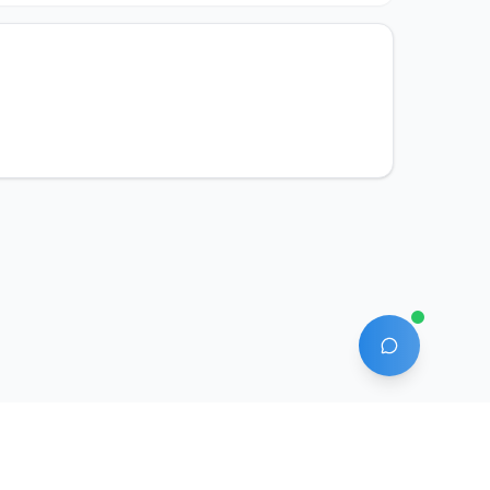
AI 에이전트