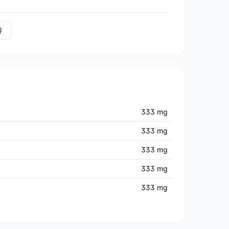
유
333 mg
333 mg
333 mg
333 mg
333 mg