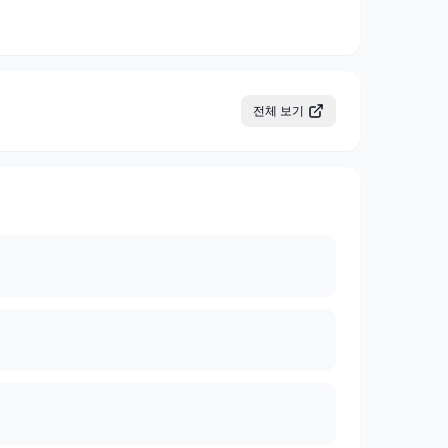
전체 보기