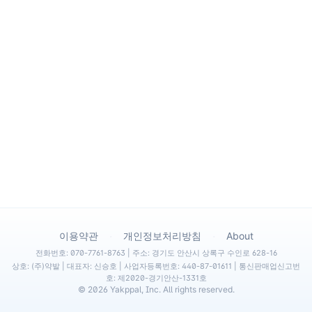
·
·
이용약관
개인정보처리방침
About
전화번호: 070-7761-8763 | 주소: 경기도 안산시 상록구 수인로 628-16
상호: (주)약발 | 대표자: 신승호 | 사업자등록번호: 440-87-01611 | 통신판매업신고번
호: 제2020-경기안산-1331호
©
2026
Yakppal, Inc. All rights reserved.