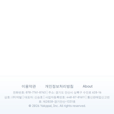
·
·
이용약관
개인정보처리방침
About
전화번호: 070-7761-8763 | 주소: 경기도 안산시 상록구 수인로 628-16
상호: (주)약발 | 대표자: 신승호 | 사업자등록번호: 440-87-01611 | 통신판매업신고번
호: 제2020-경기안산-1331호
©
2026
Yakppal, Inc. All rights reserved.