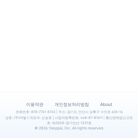
·
·
이용약관
개인정보처리방침
About
전화번호: 070-7761-8763 | 주소: 경기도 안산시 상록구 수인로 628-16
상호: (주)약발 | 대표자: 신승호 | 사업자등록번호: 440-87-01611 | 통신판매업신고번
호: 제2020-경기안산-1331호
©
2026
Yakppal, Inc. All rights reserved.