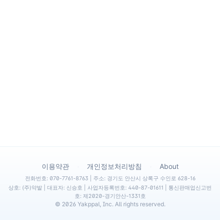
·
·
이용약관
개인정보처리방침
About
전화번호: 070-7761-8763 | 주소: 경기도 안산시 상록구 수인로 628-16
상호: (주)약발 | 대표자: 신승호 | 사업자등록번호: 440-87-01611 | 통신판매업신고번
호: 제2020-경기안산-1331호
©
2026
Yakppal, Inc. All rights reserved.