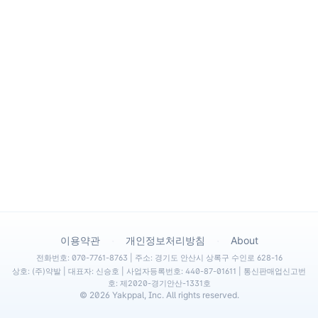
·
·
이용약관
개인정보처리방침
About
전화번호: 070-7761-8763 | 주소: 경기도 안산시 상록구 수인로 628-16
상호: (주)약발 | 대표자: 신승호 | 사업자등록번호: 440-87-01611 | 통신판매업신고번
호: 제2020-경기안산-1331호
©
2026
Yakppal, Inc. All rights reserved.