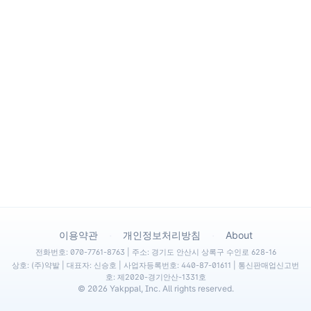
·
·
이용약관
개인정보처리방침
About
전화번호: 070-7761-8763 | 주소: 경기도 안산시 상록구 수인로 628-16
상호: (주)약발 | 대표자: 신승호 | 사업자등록번호: 440-87-01611 | 통신판매업신고번
호: 제2020-경기안산-1331호
©
2026
Yakppal, Inc. All rights reserved.